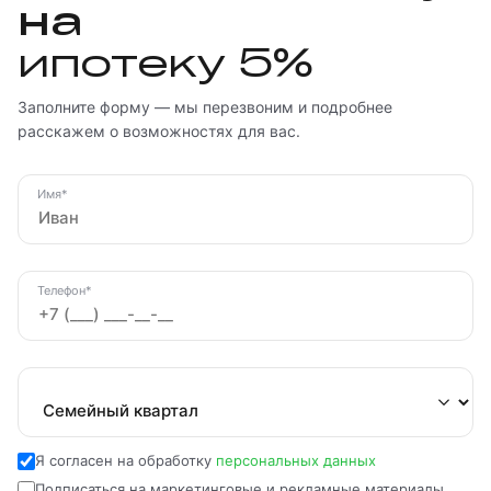
на
ипотеку 5%
Заполните форму — мы перезвоним и подробнее
расскажем о возможностях для вас.
Имя*
Телефон*
Проект
Я согласен на обработку
персональных данных
Подписаться на маркетинговые и рекламные материалы