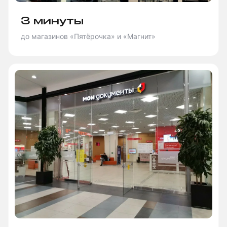
3 минуты
до магазинов «Пятёрочка» и «Магнит»