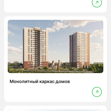
Монолитный каркас домов