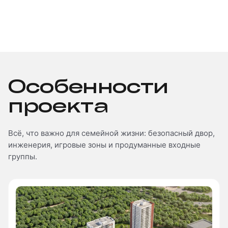
Архитектура
Благоустройство
Входные группы
Паркинг и проезды
Особенности
проекта
Всё, что важно для семейной жизни: безопасный двор,
инженерия, игровые зоны и продуманные входные
группы.