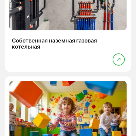
Собственная наземная газовая
котельная