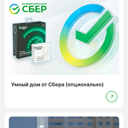
Умный дом от Сбера (опционально)