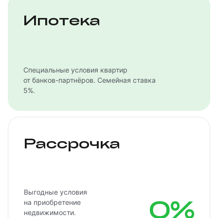
Ипотека
Специальные условия квартир
от банков-партнёров. Семейная ставка
5%.
Рассрочка
Выгодные условия
0%
на приобретение
недвижимости.