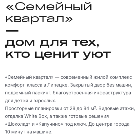
«Семейный
квартал»
—
дом для тех,
кто ценит уют
«Семейный квартал» — современный жилой комплекс
комфорт-класса в Липецке. Закрытый двор без машин,
подземный паркинг, благоустроенная инфраструктура
для детей и взрослых.
Просторные планировки от 28 до 84 м². Видовые этажи,
отделка White Box, а также готовые решения
«Шоколад» и «Капучино» под ключ. До центра города
10 минут на машине.