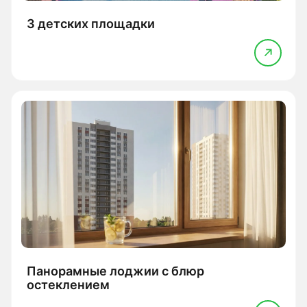
3 детских площадки
Панорамные лоджии с блюр
остеклением