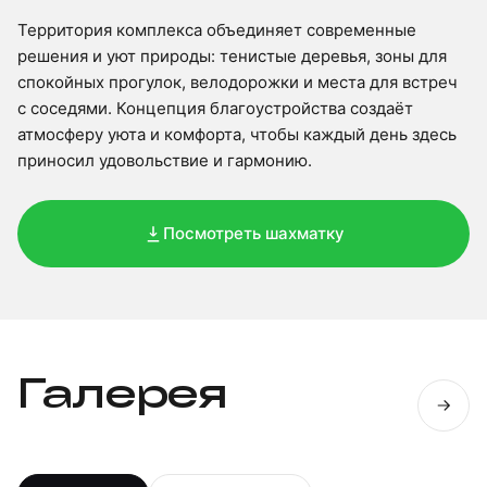
Территория комплекса объединяет современные
решения и уют природы: тенистые деревья, зоны для
спокойных прогулок, велодорожки и места для встреч
с соседями. Концепция благоустройства создаёт
атмосферу уюта и комфорта, чтобы каждый день здесь
приносил удовольствие и гармонию.
Посмотреть шахматку
Галерея