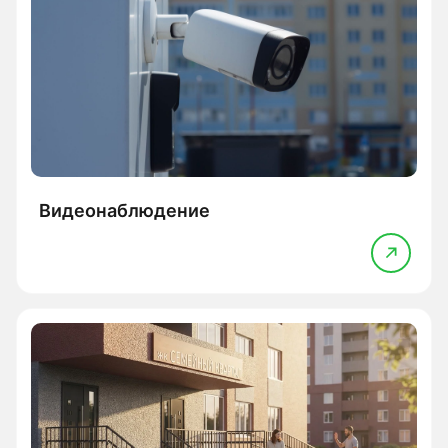
Видеонаблюдение