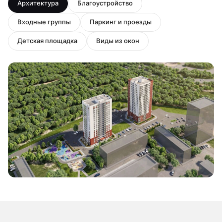
Архитектура
Благоустройство
Входные группы
Паркинг и проезды
Детская площадка
Виды из окон