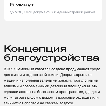
5 минут
до МФЦ «Мои документы» и Администрации района
Концепция
благоустройства
В ЖК «Семейный квартал» создана продуманная среда
для жизни и отдыха всей семьи. Дворы закрыты от
машин и наполнены зелёными зонами, прогулочными
аллеями и современными детскими площадками. Мы
сделали акцент на безопасном пространстве, где дети
могут играть рядом с домом, а взрослые отдыхать или
заниматься спортом на свежем воздухе.