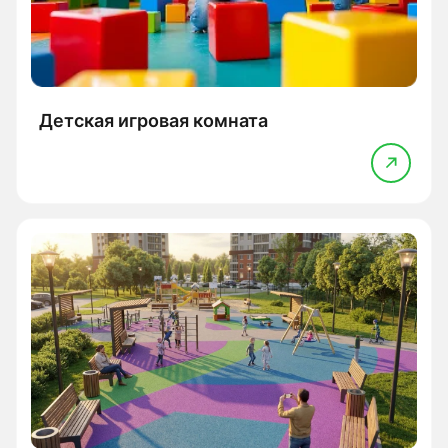
Детская игровая комната