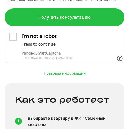
Получить консультацию
Правовая информация
Как это работает
Выбираете квартиру в ЖК «Семейный
1
квартал»