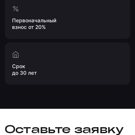
Первоначальный
взнос от 20%
Срок
до 30 лет
Оставьте заявку