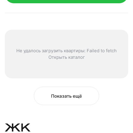
Не удалось загрузить квартиры: Failed to fetch
Открыть каталог
Показать ещё
ЖК