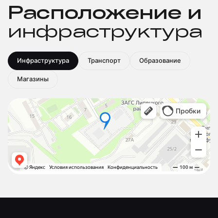
Расположение и
инфраструктура
Инфраструктура
Транспорт
Образование
Магазины