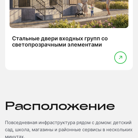
Стальные двери входных групп со
светопрозрачными элементами
Расположение
Повседневная инфраструктура рядом с домом: детский
сад, школа, магазины и районные сервисы в нескольких
минутах.