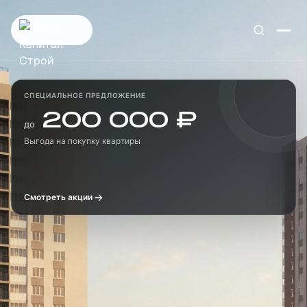
СПЕЦИАЛЬНОЕ ПРЕДЛОЖЕНИЕ
200 000 ₽
до
Выгода на покупку квартиры
Смотреть акции