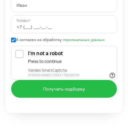
Телефон*
Я согласен на обработку
персональных данных
Получить подборку