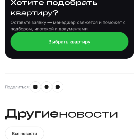
Хотите подобрать
?
квартиру
Оставьте заявку — менеджер свяжется и поможет с
подбором, ипотекой и документами.
Выбрать квартиру
Поделиться:
Другие
новости
Все новости