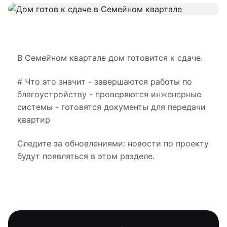
В Семейном квартале дом готовится к сдаче.
# Что это значит - завершаются работы по
благоустройству - проверяются инженерные
системы - готовятся документы для передачи
квартир
Следите за обновлениями: новости по проекту
будут появляться в этом разделе.