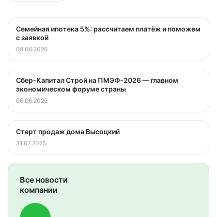
Семейная ипотека 5%: рассчитаем платёж и поможем
с заявкой
08.06.2026
Сбер-Капитал Строй на ПМЭФ-2026 — главном
экономическом форуме страны
06.06.2026
Старт продаж дома Высоцкий
31.07.2025
Все новости
компании