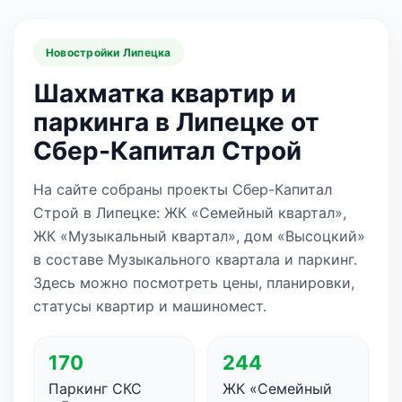
Новостройки Липецка
Шахматка квартир и
паркинга в Липецке от
Сбер-Капитал Строй
На сайте собраны проекты Сбер-Капитал
Строй в Липецке: ЖК «Семейный квартал»,
ЖК «Музыкальный квартал», дом «Высоцкий»
в составе Музыкального квартала и паркинг.
Здесь можно посмотреть цены, планировки,
статусы квартир и машиномест.
170
244
Паркинг СКС
ЖК «Семейный