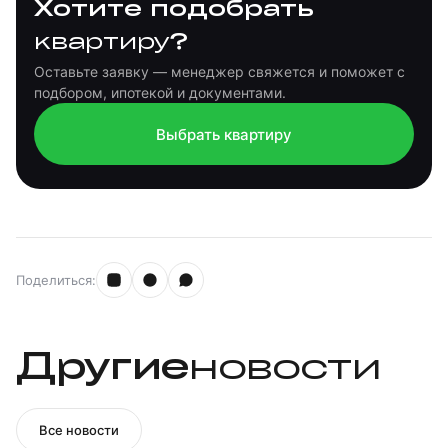
Хотите подобрать
?
квартиру
Оставьте заявку — менеджер свяжется и поможет с
подбором, ипотекой и документами.
Выбрать квартиру
Поделиться:
Другие
новости
Все новости