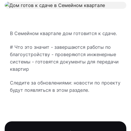
В Семейном квартале дом готовится к сдаче.
# Что это значит - завершаются работы по
благоустройству - проверяются инженерные
системы - готовятся документы для передачи
квартир
Следите за обновлениями: новости по проекту
будут появляться в этом разделе.