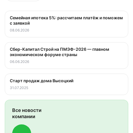
Семейная ипотека 5%: рассчитаем платёж и поможем
с заявкой
08.06.2026
Сбер-Капитал Строй на ПМЭФ-2026 — главном
экономическом форуме страны
06.06.2026
Старт продаж дома Высоцкий
31.07.2025
Все новости
компании